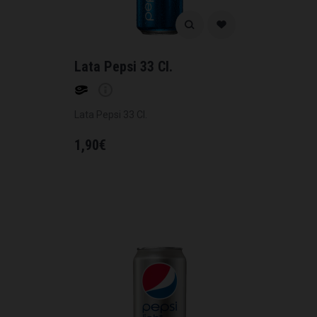
Lata Pepsi 33 Cl.
Lata Pepsi 33 Cl.
1,90
€