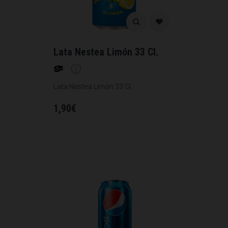
Lata Nestea Limón 33 Cl.
Lata Nestea Limón 33 Cl.
1,90
€