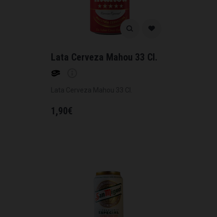
Lata Cerveza Mahou 33 Cl.
Lata Cerveza Mahou 33 Cl.
1,90
€