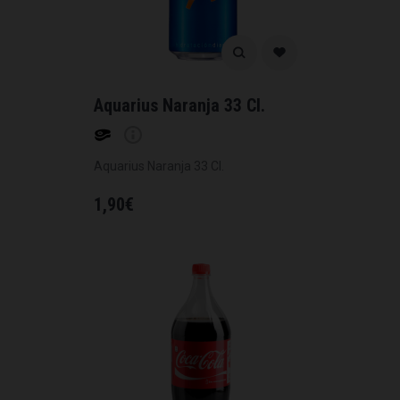
Aquarius Naranja 33 Cl.
Aquarius Naranja 33 Cl.
1,90
€