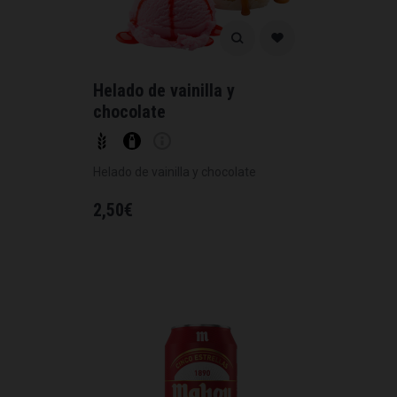
Helado de vainilla y
chocolate
Helado de vainilla y chocolate
2,50
€