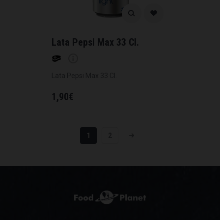
Lata Pepsi Max 33 Cl.
Lata Pepsi Max 33 Cl.
1,90
€
1
2