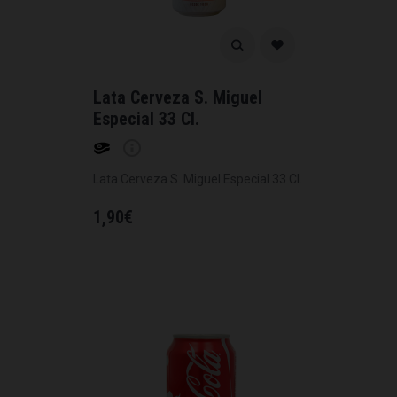
Lata Cerveza S. Miguel
Especial 33 Cl.
Lata Cerveza S. Miguel Especial 33 Cl.
1,90
€