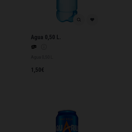
Agua 0,50 L.
Agua 0,50 L.
1,50
€