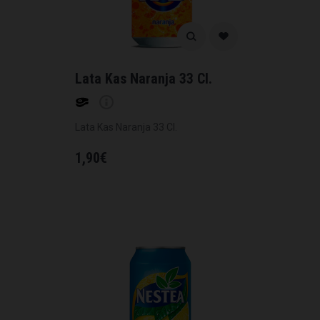
Lata Kas Naranja 33 Cl.
Lata Kas Naranja 33 Cl.
1,90
€