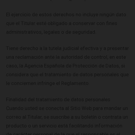
El ejercicio de estos derechos no incluye ningún dato
que el Titular esté obligado a conservar con fines
administrativos, legales o de seguridad.
Tiene derecho a la tutela judicial efectiva y a presentar
una reclamación ante la autoridad de control, en este
caso, la Agencia Española de Protección de Datos, si
considera que el tratamiento de datos personales que
le conciernen infringe el Reglamento.
Finalidad del tratamiento de datos personales
Cuando usted se conecta al Sitio Web para mandar un
correo al Titular, se suscribe a su boletín o contrata un
producto o un servicio está facilitando información
de carácter personal de la que el responsable es el