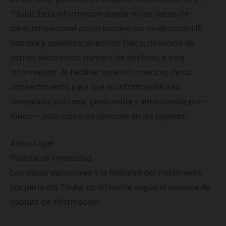
Titular. Esta información puede incluir datos de
carácter personal como pueden ser su dirección IP,
nombre y apellidos, dirección física, dirección de
correo electrónico, número de teléfono, y otra
información. Al facilitar esta información, da su
consentimiento para que su información sea
recopilada, utilizada, gestionada y almacenada por —
Ionos — sólo como se describe en las páginas:
Aviso Legal
Política de Privacidad
Los datos personales y la finalidad del tratamiento
por parte del Titular es diferente según el sistema de
captura de información: