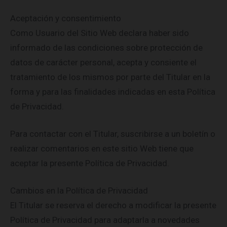
Aceptación y consentimiento
Como Usuario del Sitio Web declara haber sido
informado de las condiciones sobre protección de
datos de carácter personal, acepta y consiente el
tratamiento de los mismos por parte del Titular en la
forma y para las finalidades indicadas en esta Política
de Privacidad.
Para contactar con el Titular, suscribirse a un boletín o
realizar comentarios en este sitio Web tiene que
aceptar la presente Política de Privacidad.
Cambios en la Política de Privacidad
El Titular se reserva el derecho a modificar la presente
Política de Privacidad para adaptarla a novedades