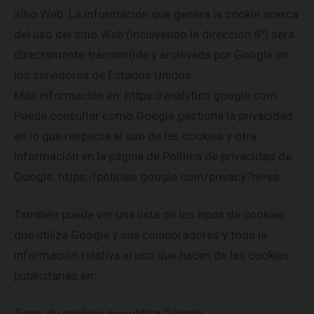
sitio Web. La información que genera la cookie acerca
del uso del sitio Web (incluyendo la dirección IP) será
directamente transmitida y archivada por Google en
los servidores de Estados Unidos.
Más información en: https://analytics.google.com
Puede consultar como Google gestiona la privacidad
en lo que respecta al uso de las cookies y otra
información en la página de Política de privacidad de
Google: https://policies.google.com/privacy?hl=es
También puede ver una lista de los tipos de cookies
que utiliza Google y sus colaboradores y toda la
información relativa al uso que hacen de las cookies
publicitarias en:
Tipos de cookies que utiliza Google