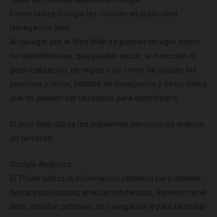
Cómo utiliza Google las cookies en publicidad.
Navegación Web
Al navegar por el Sitio Web se pueden recoger datos
no identificativos, que pueden incluir, la dirección IP,
geolocalización, un registro de cómo se utilizan los
servicios y sitios, hábitos de navegación y otros datos
que no pueden ser utilizados para identificarle.
El sitio Web utiliza los siguientes servicios de análisis
de terceros:
Google Analytics.
El Titular utiliza la información obtenida para obtener
datos estadísticos, analizar tendencias, administrar el
sitio, estudiar patrones de navegación y para recopilar