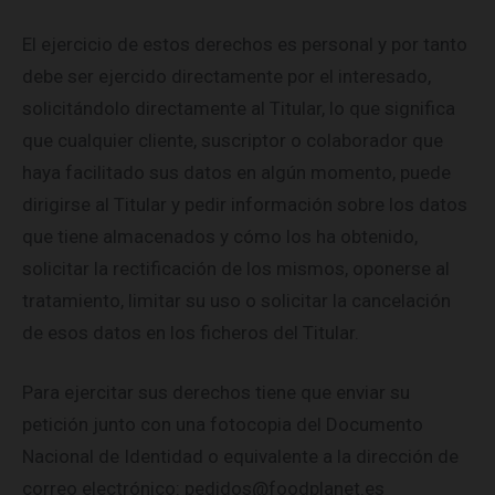
El ejercicio de estos derechos es personal y por tanto
debe ser ejercido directamente por el interesado,
solicitándolo directamente al Titular, lo que significa
que cualquier cliente, suscriptor o colaborador que
haya facilitado sus datos en algún momento, puede
dirigirse al Titular y pedir información sobre los datos
que tiene almacenados y cómo los ha obtenido,
solicitar la rectificación de los mismos, oponerse al
tratamiento, limitar su uso o solicitar la cancelación
de esos datos en los ficheros del Titular.
Para ejercitar sus derechos tiene que enviar su
petición junto con una fotocopia del Documento
Nacional de Identidad o equivalente a la dirección de
correo electrónico: pedidos@foodplanet.es