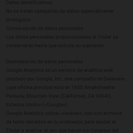
Datos identificativos.
No se tratan categorías de datos especialmente
protegidos.
Conservación de datos personales
Los datos personales proporcionados al Titular se
conservarán hasta que solicite su supresión.
Destinatarios de datos personales
Google Analytics es un servicio de analítica web
prestado por Google, Inc., una compañía de Delaware
cuya oficina principal está en 1600 Amphitheatre
Parkway, Mountain View (California), CA 94043,
Estados Unidos («Google»).
Google Analytics utiliza «cookies», que son archivos
de texto ubicados en tu ordenador, para ayudar al
Titular a analizar el uso que hacen los Usuarios del