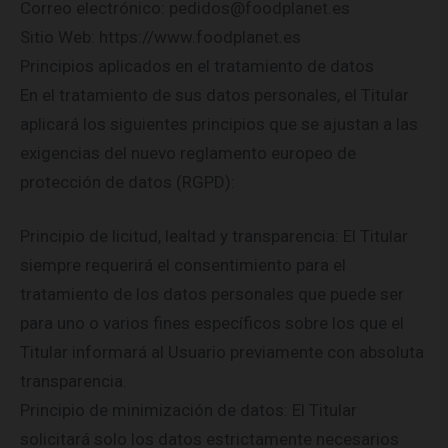
Correo electrónico: pedidos@foodplanet.es
Sitio Web: https://www.foodplanet.es
Principios aplicados en el tratamiento de datos
En el tratamiento de sus datos personales, el Titular
aplicará los siguientes principios que se ajustan a las
exigencias del nuevo reglamento europeo de
protección de datos (RGPD):
Principio de licitud, lealtad y transparencia: El Titular
siempre requerirá el consentimiento para el
tratamiento de los datos personales que puede ser
para uno o varios fines específicos sobre los que el
Titular informará al Usuario previamente con absoluta
transparencia.
Principio de minimización de datos: El Titular
solicitará solo los datos estrictamente necesarios