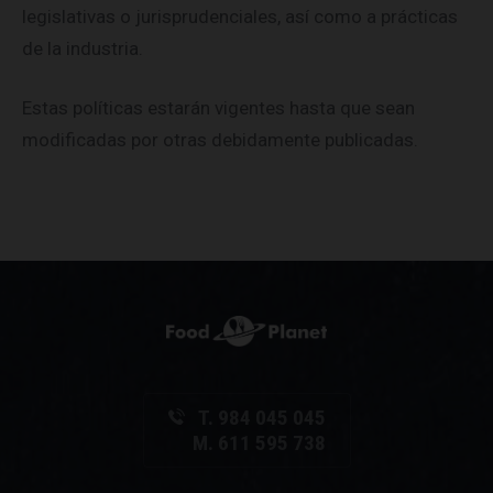
legislativas o jurisprudenciales, así como a prácticas
de la industria.
Estas políticas estarán vigentes hasta que sean
modificadas por otras debidamente publicadas.
T. 984 045 045
M. 611 595 738