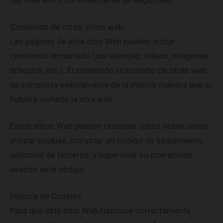
los más estrictos estándares de seguridad.
Contenido de otros sitios web
Las páginas de este sitio Web pueden incluir
contenido incrustado (por ejemplo, vídeos, imágenes,
artículos, etc.). El contenido incrustado de otras web
se comporta exactamente de la misma manera que si
hubiera visitado la otra web.
Estos sitios Web pueden recopilar datos sobre usted,
utilizar cookies, incrustar un código de seguimiento
adicional de terceros, y supervisar su interacción
usando este código.
Política de Cookies
Para que este sitio Web funcione correctamente