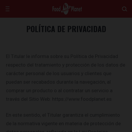
POLÍTICA DE PRIVACIDAD
El Titular le informa sobre su Política de Privacidad
respecto del tratamiento y protección de los datos de
carácter personal de los usuarios y clientes que
puedan ser recabados durante la navegación, al
comprar un producto o al contratar un servicio a
través del Sitio Web: https://www.foodplanet.es
En este sentido, el Titular garantiza el cumplimiento
de la normativa vigente en materia de protección de