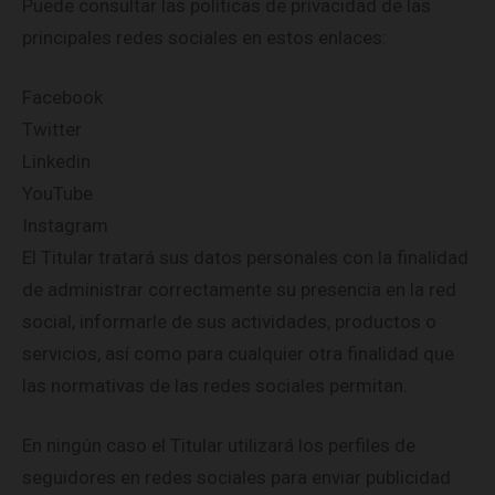
Puede consultar las políticas de privacidad de las
principales redes sociales en estos enlaces:
Facebook
Twitter
Linkedin
YouTube
Instagram
El Titular tratará sus datos personales con la finalidad
de administrar correctamente su presencia en la red
social, informarle de sus actividades, productos o
servicios, así como para cualquier otra finalidad que
las normativas de las redes sociales permitan.
En ningún caso el Titular utilizará los perfiles de
seguidores en redes sociales para enviar publicidad