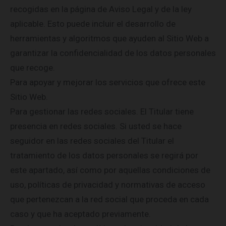
recogidas en la página de Aviso Legal y de la ley
aplicable. Esto puede incluir el desarrollo de
herramientas y algoritmos que ayuden al Sitio Web a
garantizar la confidencialidad de los datos personales
que recoge.
Para apoyar y mejorar los servicios que ofrece este
Sitio Web.
Para gestionar las redes sociales. El Titular tiene
presencia en redes sociales. Si usted se hace
seguidor en las redes sociales del Titular el
tratamiento de los datos personales se regirá por
este apartado, así como por aquellas condiciones de
uso, políticas de privacidad y normativas de acceso
que pertenezcan a la red social que proceda en cada
caso y que ha aceptado previamente.