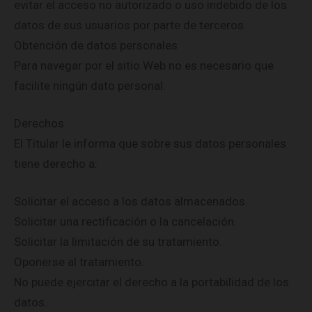
evitar el acceso no autorizado o uso indebido de los
datos de sus usuarios por parte de terceros.
Obtención de datos personales
Para navegar por el sitio Web no es necesario que
facilite ningún dato personal.
Derechos
El Titular le informa que sobre sus datos personales
tiene derecho a:
Solicitar el acceso a los datos almacenados.
Solicitar una rectificación o la cancelación.
Solicitar la limitación de su tratamiento.
Oponerse al tratamiento.
No puede ejercitar el derecho a la portabilidad de los
datos.