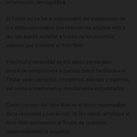
información demográfica.
El Titular no se hace responsable del tratamiento de
los datos personales que realicen las páginas web a
las que pueda acceder a través de los distintos
enlaces que contiene el Sitio Web.
Exactitud y veracidad de los datos personales
Usted se compromete a que los datos facilitados al
Titular sean correctos, completos, exactos y vigentes,
así como a mantenerlos debidamente actualizados.
Como Usuario del Sitio Web es el único responsable
de la veracidad y corrección de los datos remitidos al
Sitio Web exonerando al Titular de cualquier
responsabilidad al respecto.