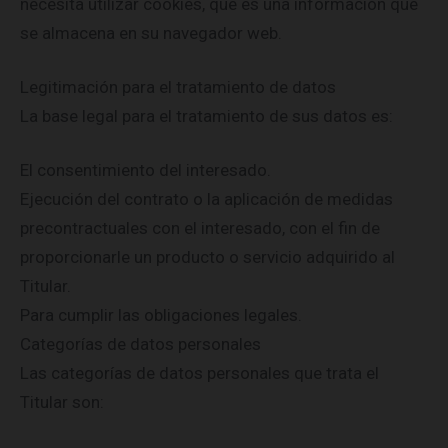
necesita utilizar cookies, que es una información que
se almacena en su navegador web.
Legitimación para el tratamiento de datos
La base legal para el tratamiento de sus datos es:
El consentimiento del interesado.
Ejecución del contrato o la aplicación de medidas
precontractuales con el interesado, con el fin de
proporcionarle un producto o servicio adquirido al
Titular.
Para cumplir las obligaciones legales.
Categorías de datos personales
Las categorías de datos personales que trata el
Titular son: