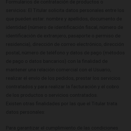
Formularios de contratación de productos o
servicios: El Titular solicita datos personales entre los
que pueden estar: nombre y apellidos, documento de
identidad (número de identificación fiscal, número de
identificación de extranjero, pasaporte o permiso de
residencia), dirección de correo electrónico, dirección
postal, número de teléfono y datos de pago (métodos
de pago o datos bancarios) con la finalidad de
mantener una relación comercial con el Usuario,
realizar el envío de los pedidos, prestar los servicios
contratados y para realizar la facturación y el cobro
de los productos o servicios contratados.
Existen otras finalidades por las que el Titular trata
datos personales:
Para garantizar el cumplimiento de las condiciones