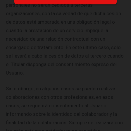
personales no serán cedidos a terceras
organizaciones, con la salvedad de que dicha cesión
de datos esté amparada en una obligación legal o
cuando la prestación de un servicio implique la
necesidad de una relación contractual con un
encargado de tratamiento. En este último caso, solo
se llevará a cabo la cesión de datos al tercero cuando
el Titular disponga del consentimiento expreso del
Usuario.
Sin embargo, en algunos casos se pueden realizar
colaboraciones con otros profesionales, en esos
casos, se requerirá consentimiento al Usuario
informando sobre la identidad del colaborador y la
finalidad de la colaboración. Siempre se realizará con