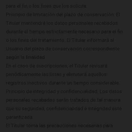
para el fin o los fines que los solicita.
Principio de limitación del plazo de conservación: El
Titular mantendrá los datos personales recabados
durante el tiempo estrictamente necesario para el fin
o los fines del tratamiento. El Titular informará al
Usuario del plazo de conservación correspondiente
según la finalidad.
En el caso de suscripciones, el Titular revisará
periódicamente las listas y eliminará aquellos
registros inactivos durante un tiempo considerable.
Principio de integridad y confidencialidad: Los datos
personales recabados serán tratados de tal manera
que su seguridad, confidencialidad e integridad esté
garantizada.
El Titular toma las precauciones necesarias para