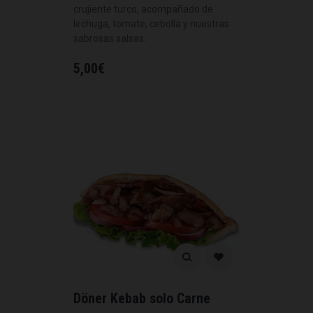
crujiente turco, acompañado de
lechuga, tomate, cebolla y nuestras
sabrosas salsas.
5,00
€
Döner Kebab solo Carne