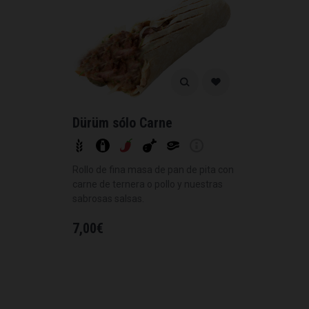
Dürüm sólo Carne
Rollo de fina masa de pan de pita con
carne de ternera o pollo y nuestras
sabrosas salsas.
7,00
€