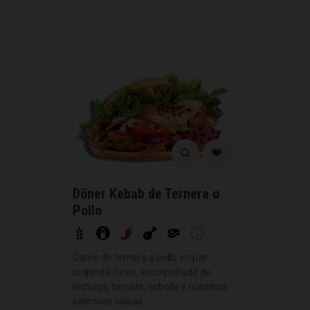
Döner Kebab de Ternera o
Pollo
Carne de ternera o pollo en pan
crujiente turco, acompañado de
lechuga, tomate, cebolla y nuestras
sabrosas salsas.