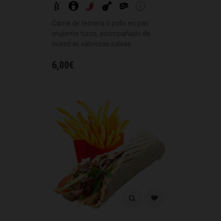
Carne de ternera o pollo en pan
crujiente turco, acompañado de
nuestras sabrosas salsas.
6,00
€