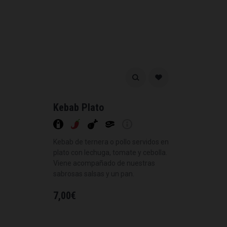
Kebab Plato
Kebab de ternera o pollo servidos en
plato con lechuga, tomate y cebolla.
Viene acompañado de nuestras
sabrosas salsas y un pan.
7,00
€