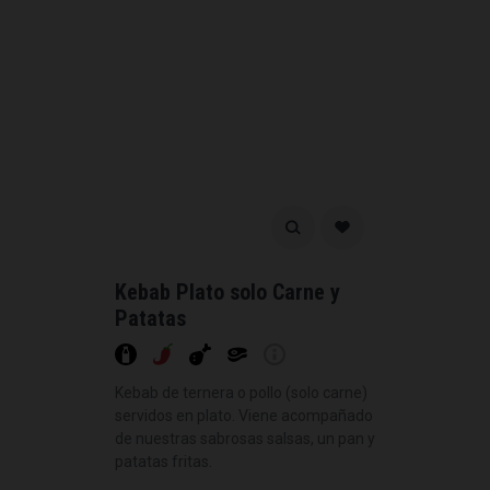
Kebab Plato solo Carne y
Patatas
Kebab de ternera o pollo (solo carne)
servidos en plato. Viene acompañado
de nuestras sabrosas salsas, un pan y
patatas fritas.