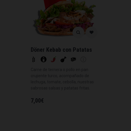
Döner Kebab con Patatas
Carne de ternera o pollo en pan
crujiente turco, acompañado de
lechuga, tomate, cebolla, nuestras
sabrosas salsas y patatas fritas.
7,00
€