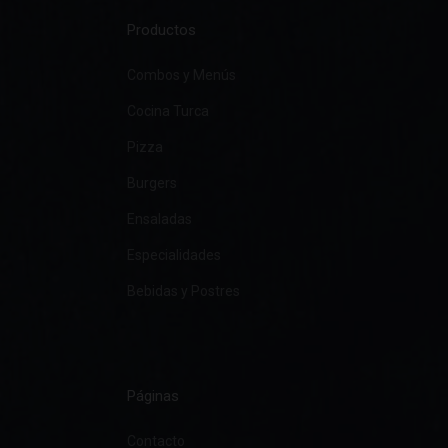
Productos
Combos y Menús
Cocina Turca
Pizza
Burgers
Ensaladas
Especialidades
Bebidas y Postres
Páginas
Contacto