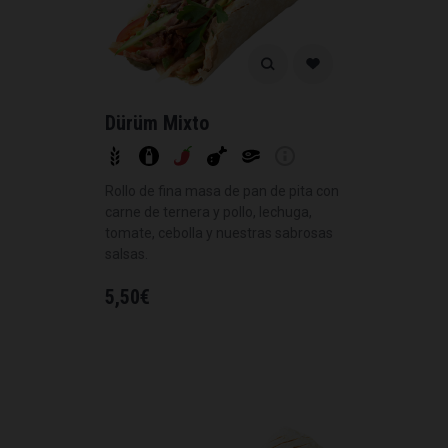
Dürüm Mixto
Rollo de fina masa de pan de pita con
carne de ternera y pollo, lechuga,
tomate, cebolla y nuestras sabrosas
salsas.
5,50
€