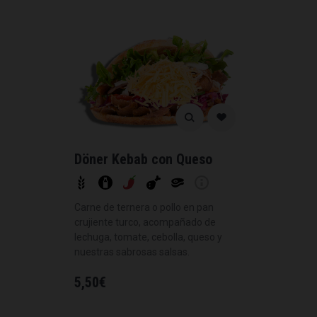
Döner Kebab con Queso
Carne de ternera o pollo en pan
crujiente turco, acompañado de
lechuga, tomate, cebolla, queso y
nuestras sabrosas salsas.
5,50
€