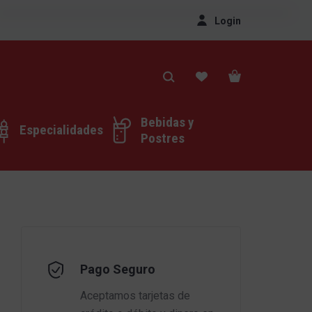
Login
Bebidas y
Especialidades
Postres
Pago Seguro
Aceptamos tarjetas de