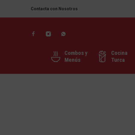
Contacta con Nosotros
Combos y
Cocina
Menús
Turca