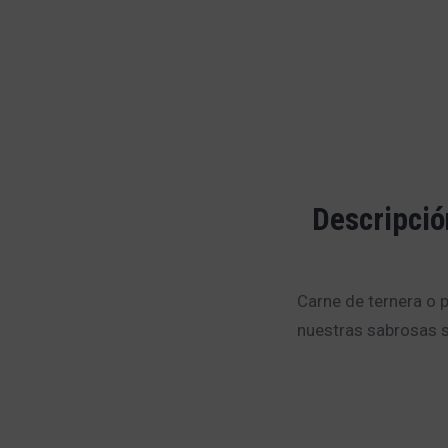
Descripció
Carne de ternera o 
nuestras sabrosas s