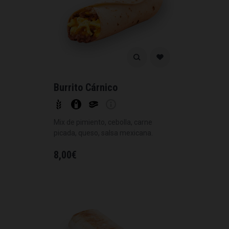
Burrito Cárnico
Mix de pimiento, cebolla, carne
picada, queso, salsa mexicana.
8,00
€