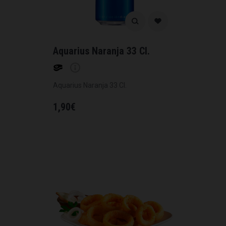
Aquarius Naranja 33 Cl.
Aquarius Naranja 33 Cl.
1,90
€