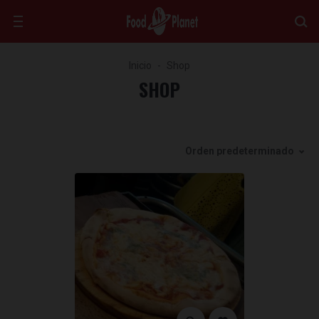
Inicio
Shop
SHOP
Orden predeterminado