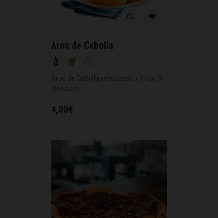
Aros de Cebolla
Aros de Cebolla rebozados y fritos 8
Unidades.
4,00
€