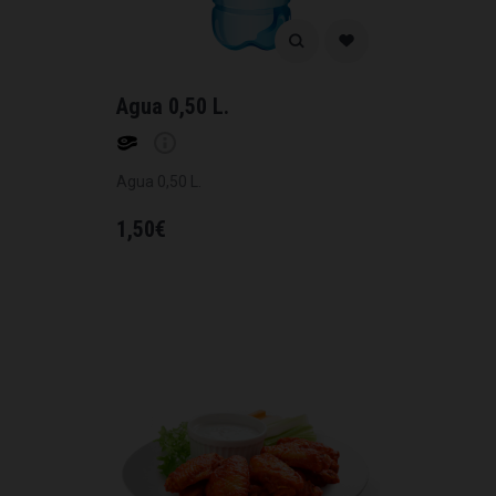
Agua 0,50 L.
Agua 0,50 L.
1,50
€