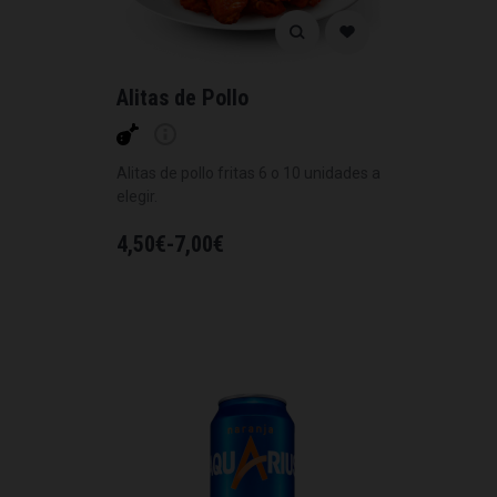
Alitas de Pollo
Alitas de pollo fritas 6 o 10 unidades a
elegir.
4,50
€
-
7,00
€