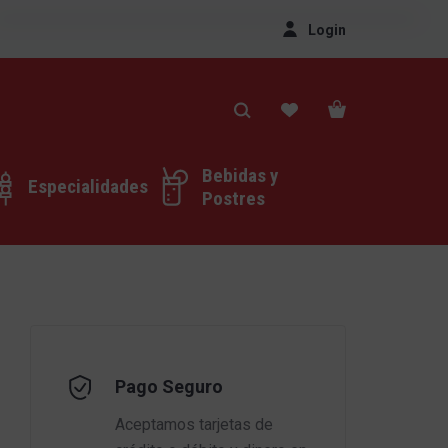
Login
Bebidas y
Especialidades
Postres
Pago Seguro
Aceptamos tarjetas de