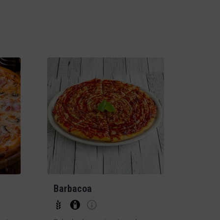
Barbacoa