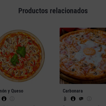
Productos relacionados
món y Queso
Carbonara