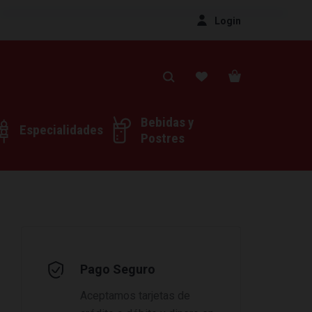
Login
Bebidas y
Especialidades
Postres
Pago Seguro
Aceptamos tarjetas de