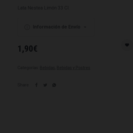
Lata Nestea Limón 33 Cl.
Información de Envío
1,90
€
Categorías:
Bebidas
,
Bebidas y Postres
Share