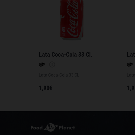
Lata Coca-Cola 33 Cl.
Lat
Lata Coca-Cola 33 Cl.
Lata
1,90
€
1,9