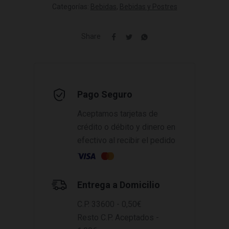
Categorías:
Bebidas
,
Bebidas y Postres
Share
Pago Seguro
Aceptamos tarjetas de
crédito o débito y dinero en
efectivo al recibir el pedido
Entrega a Domicilio
C.P. 33600 - 0,50€
Resto C.P. Aceptados -