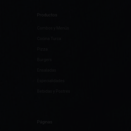
Productos
Combos y Menús
Cocina Turca
Pizza
Burgers
Ensaladas
Especialidades
Bebidas y Postres
Páginas