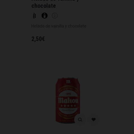
chocolate
Helado de vainilla y chocolate
2,50
€