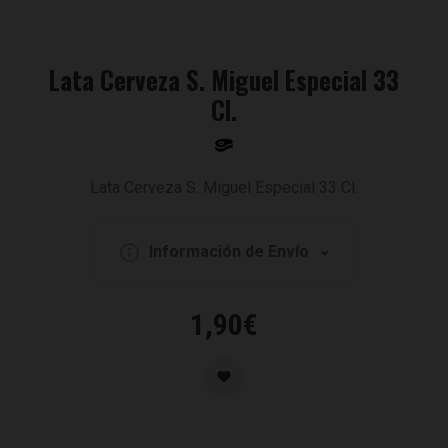
Lata Cerveza S. Miguel Especial 33
Cl.
Lata Cerveza S. Miguel Especial 33 Cl.
Información de Envío
1,90
€