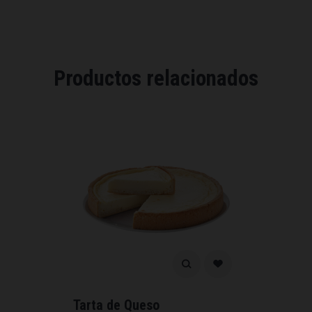
Productos relacionados
Tarta de Queso