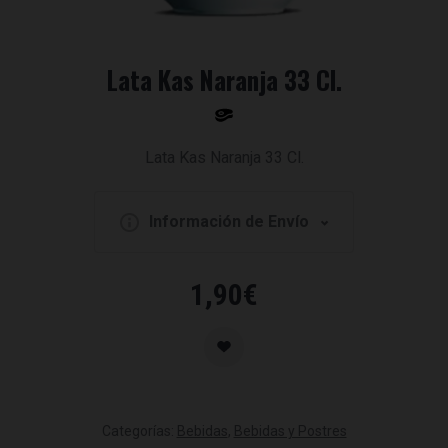
Lata Kas Naranja 33 Cl.
Lata Kas Naranja 33 Cl.
Información de Envío
1,90
€
Categorías:
Bebidas
,
Bebidas y Postres