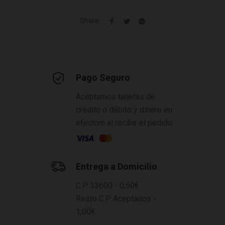
Share
Pago Seguro
Aceptamos tarjetas de
crédito o débito y dinero en
efectivo al recibir el pedido
Entrega a Domicilio
C.P. 33600 - 0,50€
Resto C.P. Aceptados -
1,00€