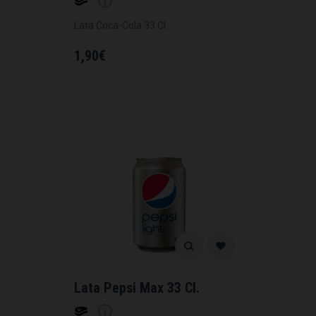
Lata Coca-Cola 33 Cl.
1,90
€
Lata Pepsi Max 33 Cl.