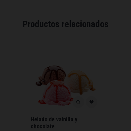
Productos relacionados
Helado de vainilla y
chocolate