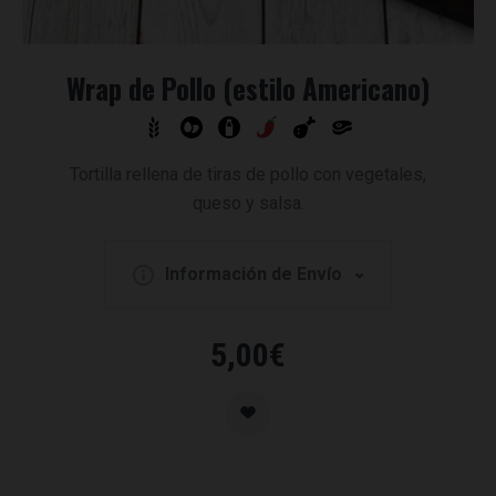
Wrap de Pollo (estilo Americano)
Tortilla rellena de tiras de pollo con vegetales,
queso y salsa.
Información de Envío
5,00
€