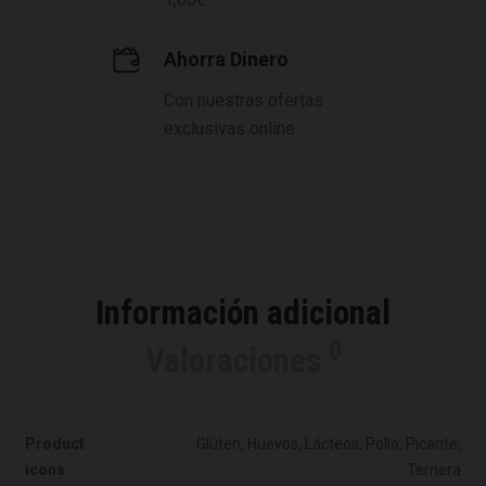
Ahorra Dinero
Con nuestras ofertas
exclusivas online
Información adicional
0
Valoraciones
Product
Glúten, Huevos, Lácteos, Pollo, Picante,
icons
Ternera