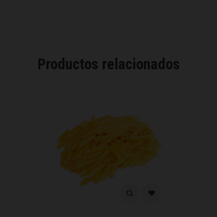
Productos relacionados