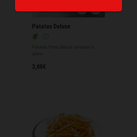
Patatas Deluxe
Patatas fritas deluxe cortadas a
gajos.
3,00
€