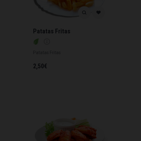
Patatas Fritas
Patatas Fritas
2,50
€