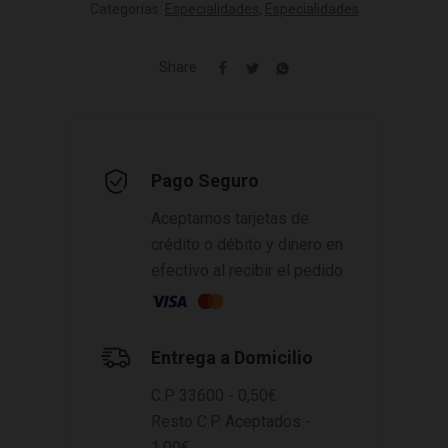
Categorías:
Especialidades
,
Especialidades
Share
Pago Seguro
Aceptamos tarjetas de
crédito o débito y dinero en
efectivo al recibir el pedido
Entrega a Domicilio
C.P. 33600 - 0,50€
Resto C.P. Aceptados -
1,00€