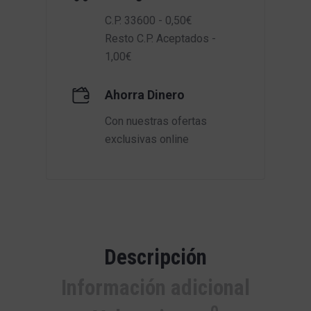
C.P. 33600 - 0,50€
Resto C.P. Aceptados -
1,00€
Ahorra Dinero
Con nuestras ofertas
exclusivas online
Descripción
Información adicional