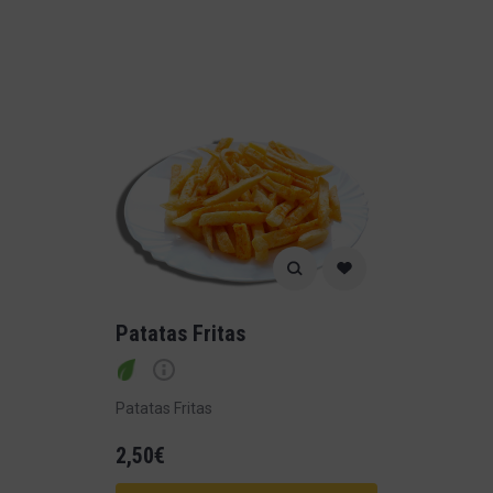
Patatas Fritas
Patatas Fritas
2,50
€