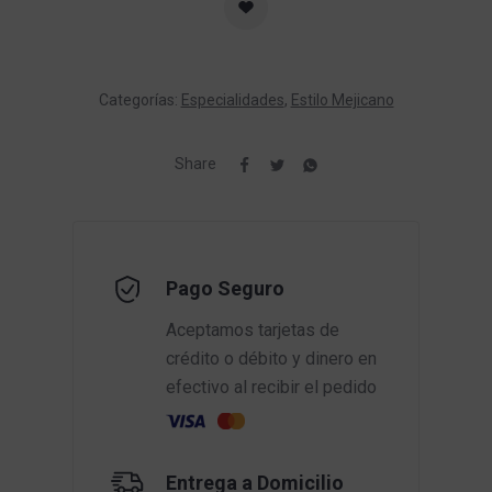
Categorías:
Especialidades
,
Estilo Mejicano
Share
Pago Seguro
Aceptamos tarjetas de
crédito o débito y dinero en
efectivo al recibir el pedido
Entrega a Domicilio