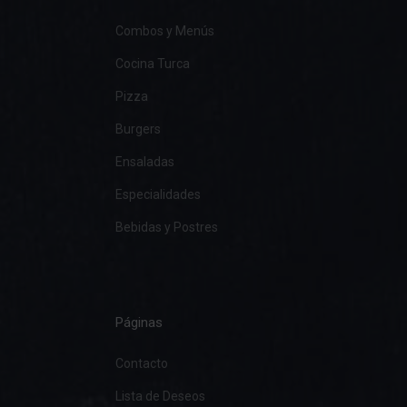
Combos y Menús
Cocina Turca
Pizza
Burgers
Ensaladas
Especialidades
Bebidas y Postres
Páginas
Contacto
Lista de Deseos