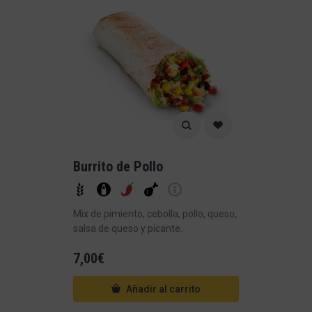
Burrito de Pollo
Mix de pimiento, cebolla, pollo, queso,
salsa de queso y picante.
7,00
€
Añadir al carrito