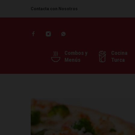
Contacta con Nosotros
Combos y
Cocina
Menús
Turca