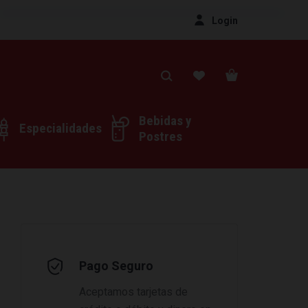
Login
Bebidas y
Especialidades
Postres
Pago Seguro
Aceptamos tarjetas de