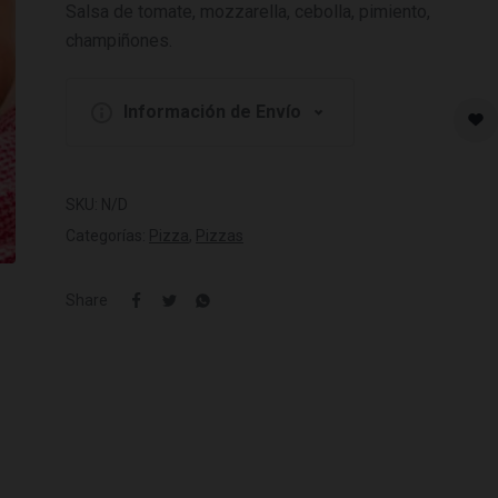
Salsa de tomate, mozzarella, cebolla, pimiento,
champiñones.
Información de Envío
SKU:
N/D
Categorías:
Pizza
,
Pizzas
Share