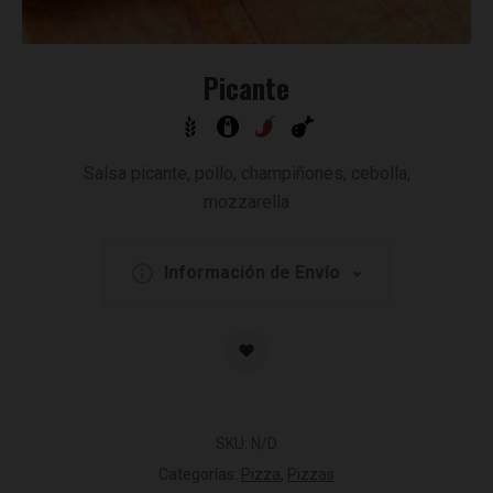
Picante
Salsa picante, pollo, champiñones, cebolla,
mozzarella
Información de Envío
SKU:
N/D
Categorías:
Pizza
,
Pizzas