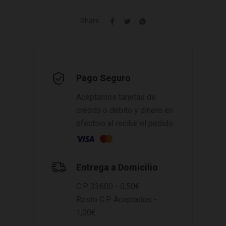
Share
Pago Seguro
Aceptamos tarjetas de
crédito o débito y dinero en
efectivo al recibir el pedido
Entrega a Domicilio
C.P. 33600 - 0,50€
Resto C.P. Aceptados -
1,00€