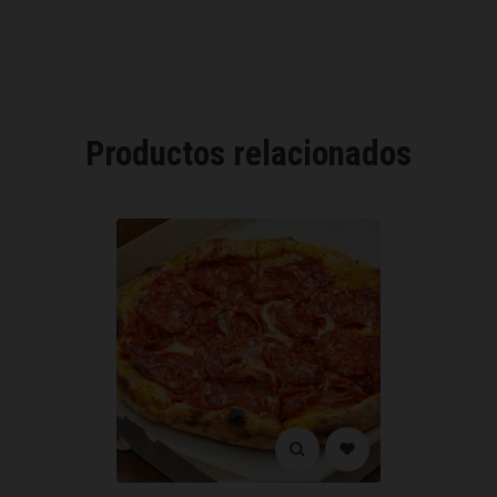
Productos relacionados