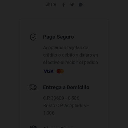
Share
Pago Seguro
Aceptamos tarjetas de
crédito o débito y dinero en
efectivo al recibir el pedido
Entrega a Domicilio
C.P. 33600 - 0,50€
Resto C.P. Aceptados -
1,00€