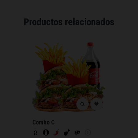
Productos relacionados
Combo C