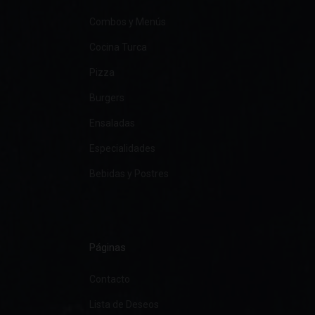
Combos y Menús
Cocina Turca
Pizza
Burgers
Ensaladas
Especialidades
Bebidas y Postres
Páginas
Contacto
Lista de Deseos