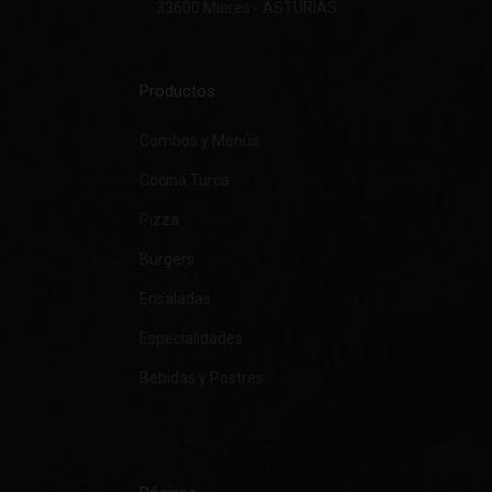
33600 Mieres - ASTURIAS
Productos
Combos y Menús
Cocina Turca
Pizza
Burgers
Ensaladas
Especialidades
Bebidas y Postres