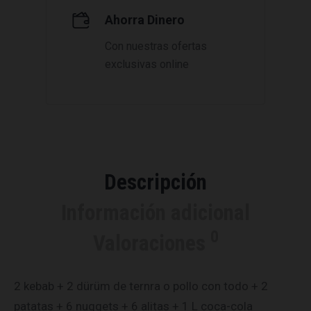
Ahorra Dinero
Con nuestras ofertas
exclusivas online
Descripción
Información adicional
0
Valoraciones
2 kebab + 2 dürüm de ternra o pollo con todo + 2
patatas + 6 nuggets + 6 alitas + 1 L coca-cola