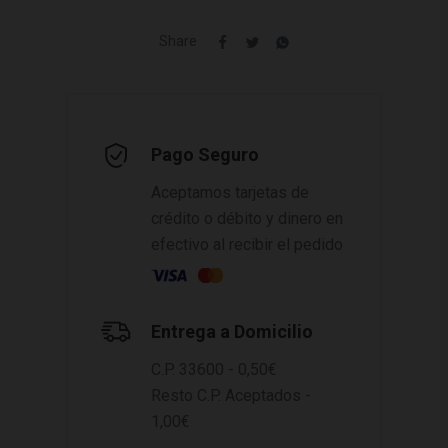
Share
Pago Seguro
Aceptamos tarjetas de
crédito o débito y dinero en
efectivo al recibir el pedido
Entrega a Domicilio
C.P. 33600 - 0,50€
Resto C.P. Aceptados -
1,00€