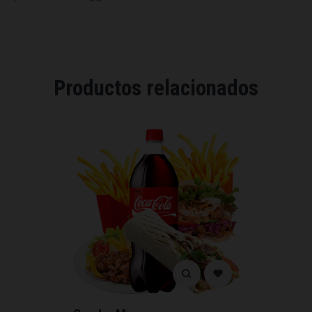
Productos relacionados