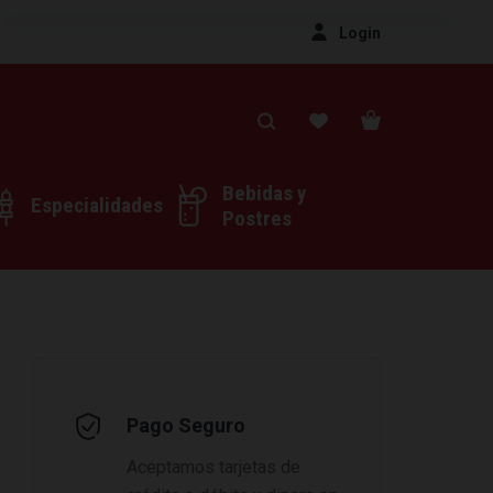
Login
Bebidas y
Especialidades
Postres
Pago Seguro
Aceptamos tarjetas de