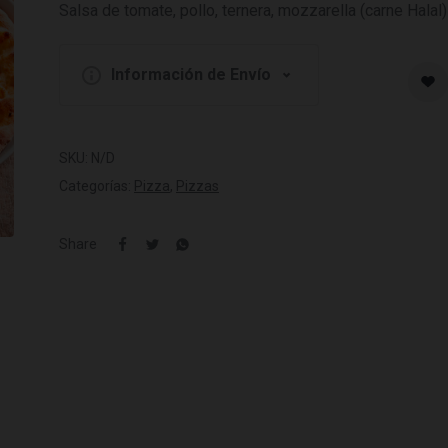
Salsa de tomate, pollo, ternera, mozzarella (carne Halal)
Información de Envío
SKU:
N/D
Categorías:
Pizza
,
Pizzas
Share