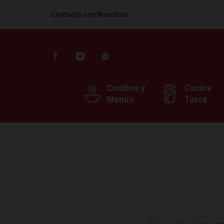
Contacta con Nosotros
Combos y
Cocina
Menús
Turca