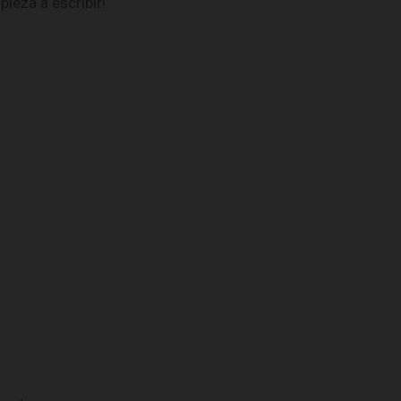
ieza a escribir!