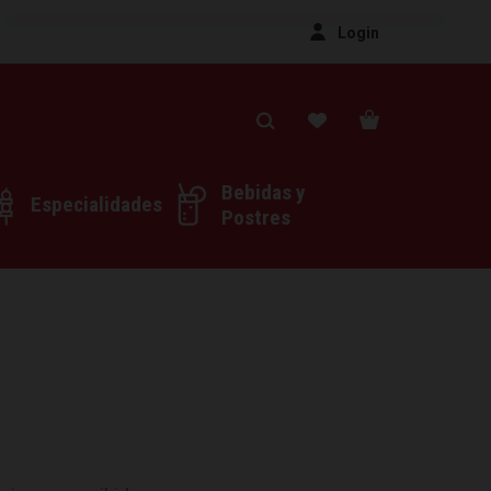
Login
Bebidas y
Especialidades
Postres