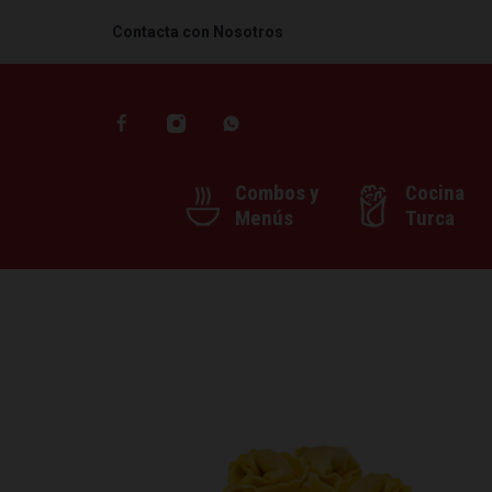
Contacta con Nosotros
Combos y
Cocina
Menús
Turca