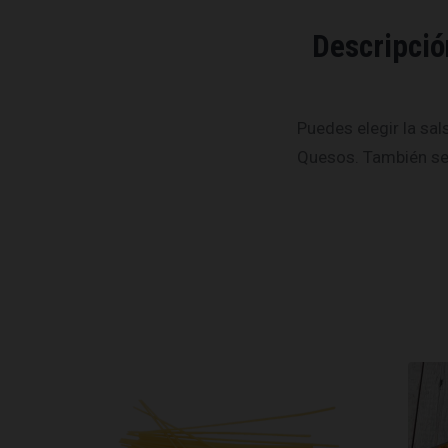
Descripció
Puedes elegir la sal
Quesos. También sel