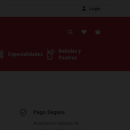
Login
Bebidas y
Especialidades
Postres
Pago Seguro
Aceptamos tarjetas de