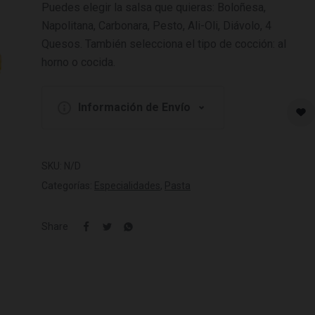
Puedes elegir la salsa que quieras: Boloñesa,
Napolitana, Carbonara, Pesto, Ali-Oli, Diávolo, 4
Quesos. También selecciona el tipo de cocción: al
horno o cocida.
Información de Envío
SKU:
N/D
Categorías:
Especialidades
,
Pasta
Share