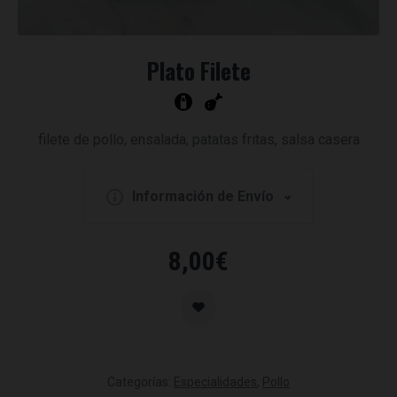
Plato Filete
filete de pollo, ensalada, patatas fritas, salsa casera
Información de Envío
8,00
€
Categorías:
Especialidades
,
Pollo