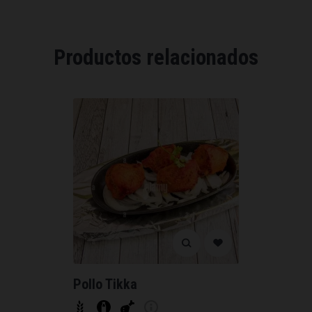
Productos relacionados
Pollo Tikka