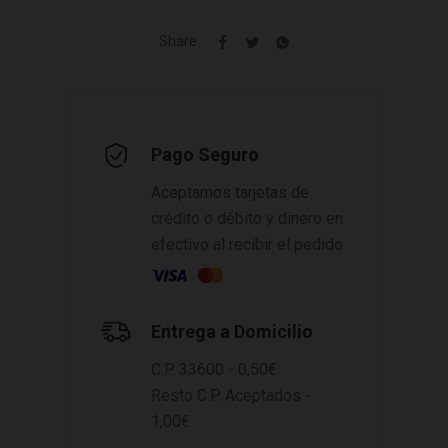
Share
Pago Seguro
Aceptamos tarjetas de
crédito o débito y dinero en
efectivo al recibir el pedido
Entrega a Domicilio
C.P. 33600 - 0,50€
Resto C.P. Aceptados -
1,00€