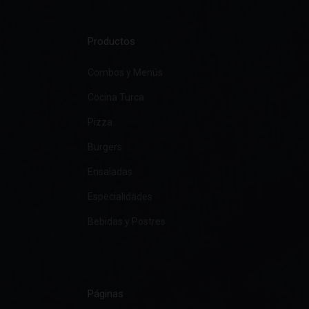
Productos
Combos y Menús
Cocina Turca
Pizza
Burgers
Ensaladas
Especialidades
Bebidas y Postres
Páginas