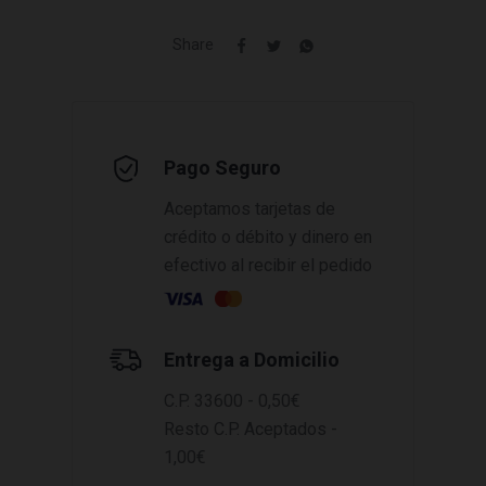
Share
Pago Seguro
Aceptamos tarjetas de
crédito o débito y dinero en
efectivo al recibir el pedido
Entrega a Domicilio
C.P. 33600 - 0,50€
Resto C.P. Aceptados -
1,00€