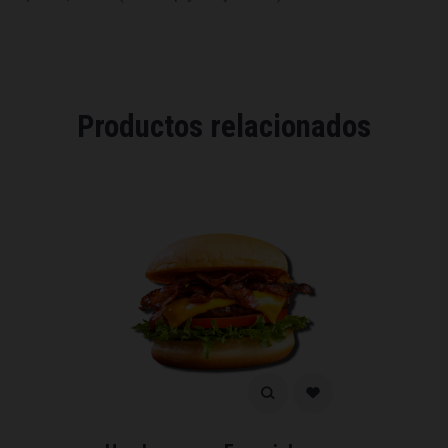
Productos relacionados