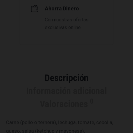
Ahorra Dinero
Con nuestras ofertas
exclusivas online
Descripción
Información adicional
0
Valoraciones
Carne (pollo o ternera), lechuga, tomate, cebolla,
queso, salsa (ketchup y mayonesa).