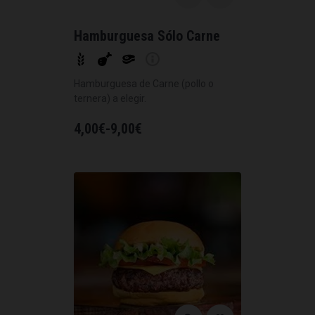
Hamburguesa Sólo Carne
Hamburguesa de Carne (pollo o
ternera) a elegir.
4,00
€
-
9,00
€