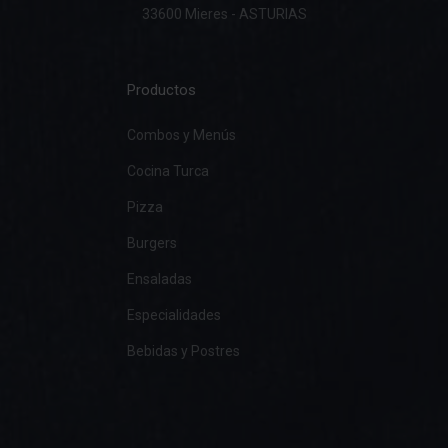
33600 Mieres - ASTURIAS
Productos
Combos y Menús
Cocina Turca
Pizza
Burgers
Ensaladas
Especialidades
Bebidas y Postres