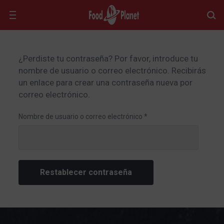
¿Perdiste tu contraseña? Por favor, introduce tu
nombre de usuario o correo electrónico. Recibirás
un enlace para crear una contraseña nueva por
correo electrónico.
Nombre de usuario o correo electrónico
*
Restablecer contraseña